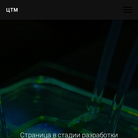
ЦТМ
Страница в стадии разработки