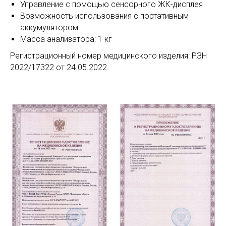
Управление с помощью сенсорного ЖК-дисплея
Возможность использования с портативным
аккумулятором
Масса анализатора: 1 кг
Регистрационный номер медицинского изделия: РЗН
2022/17322 от 24.05.2022.