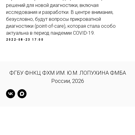
решений для новой диагностики, включая
исследования и разработки. В центре внимания,
безусловно, будут вопросы прикроватной
диагностики (point-of-care), которая стала особо
актуальна в период пандемии COVID-19.
2022-08-23 17:00
ФГБУ ФНКЦ ФХМ ИМ. Ю.М. ЛОПУХИНА ФМБА
России, 202
6