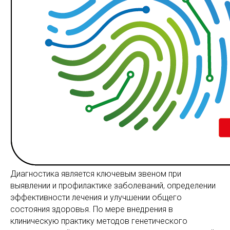
Диагностика является ключевым звеном при
выявлении и профилактике заболеваний, определении
эффективности лечения и улучшении общего
состояния здоровья. По мере внедрения в
клиническую практику методов генетического