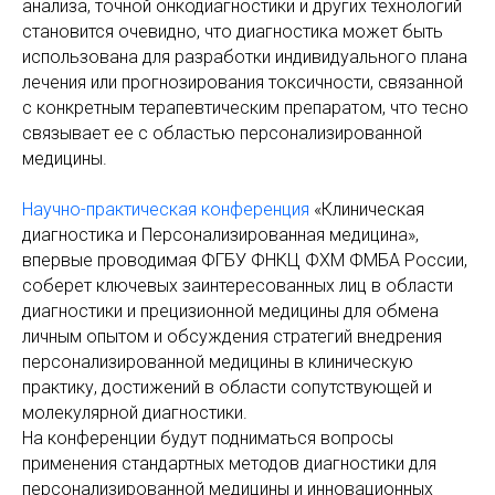
анализа, точной онкодиагностики и других технологий
становится очевидно, что диагностика может быть
использована для разработки индивидуального плана
лечения или прогнозирования токсичности, связанной
с конкретным терапевтическим препаратом, что тесно
связывает ее с областью персонализированной
медицины.
Научно-практическая конференция
«Клиническая
диагностика и Персонализированная медицина»,
впервые проводимая ФГБУ ФНКЦ ФХМ ФМБА России,
соберет ключевых заинтересованных лиц в области
диагностики и прецизионной медицины для обмена
личным опытом и обсуждения стратегий внедрения
персонализированной медицины в клиническую
практику, достижений в области сопутствующей и
молекулярной диагностики.
На конференции будут подниматься вопросы
применения стандартных методов диагностики для
персонализированной медицины и инновационных