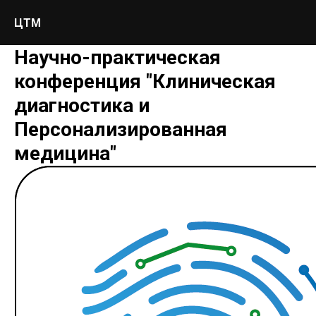
ЦТМ
Научно-практическая
конференция "Клиническая
диагностика и
Персонализированная
медицина"